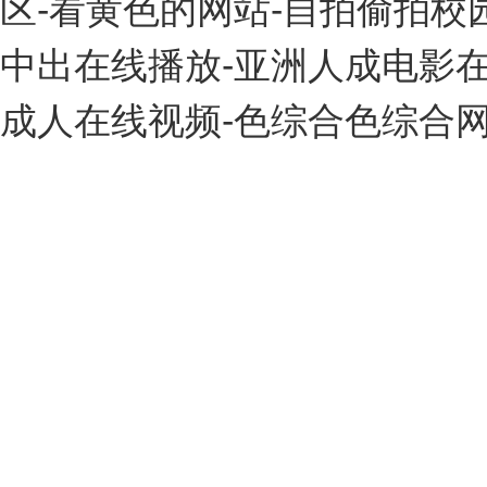
区-看黄色的网站-自拍偷拍校
中出在线播放-亚洲人成电影在
成人在线视频-色综合色综合