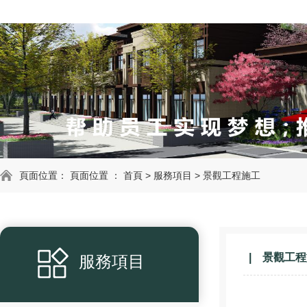
頁面位置： 頁面位置 ：
首頁
>
服務項目
>
景觀工程施工
景觀工程
服務項目